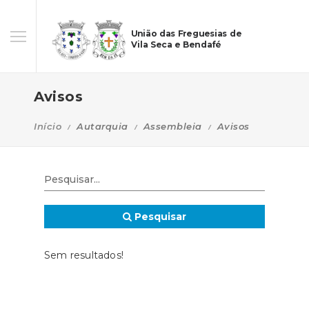
União das Freguesias de
Vila Seca e Bendafé
Avisos
Início
Autarquia
Assembleia
Avisos
Pesquisar
Sem resultados!