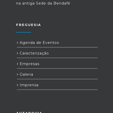
na antiga Sede da Bendafé
FREGUESIA
Agenda de Eventos
Caracterização
Empresas
Galeria
Imprensa