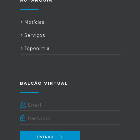
AUTARQUIA
Notícias
Serviços
Toponímia
BALCÃO VIRTUAL
ENTRAR