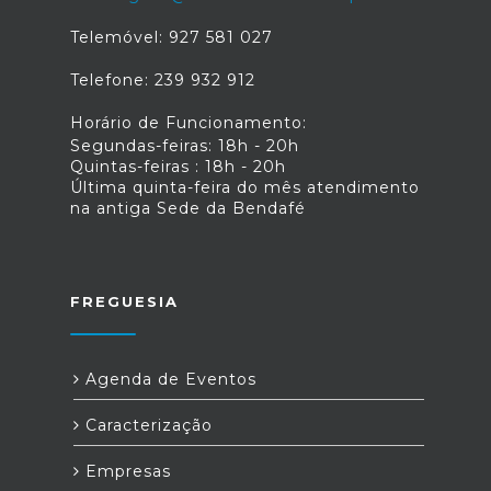
Telemóvel: 927 581 027
Telefone: 239 932 912
Horário de Funcionamento:
Segundas-feiras: 18h - 20h
Quintas-feiras : 18h - 20h
Última quinta-feira do mês atendimento
na antiga Sede da Bendafé
FREGUESIA
Agenda de Eventos
Caracterização
Empresas