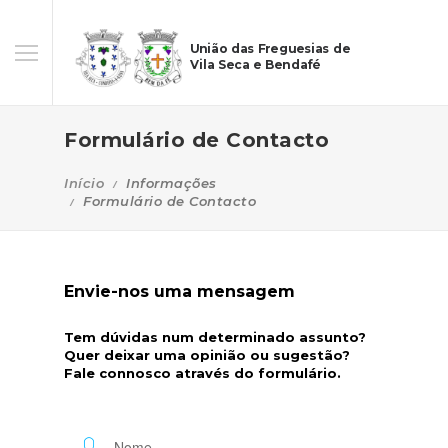
União das Freguesias de
Vila Seca e Bendafé
Formulário de Contacto
Início
Informações
Formulário de Contacto
Envie-nos uma mensagem
Tem dúvidas num determinado assunto?
Quer deixar uma opinião ou sugestão?
Fale connosco através do formulário.