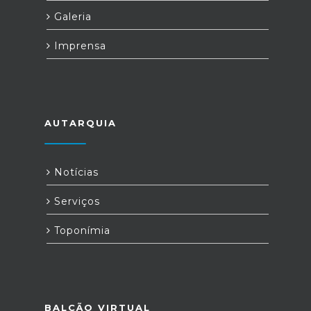
Galeria
Imprensa
AUTARQUIA
Notícias
Serviços
Toponímia
BALCÃO VIRTUAL