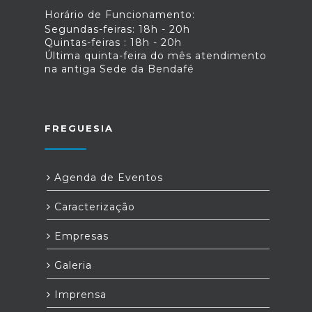
Horário de Funcionamento:
Segundas-feiras: 18h - 20h
Quintas-feiras : 18h - 20h
Última quinta-feira do mês atendimento
na antiga Sede da Bendafé
FREGUESIA
Agenda de Eventos
Caracterização
Empresas
Galeria
Imprensa