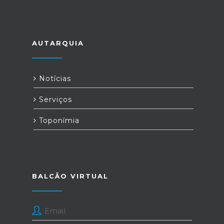
AUTARQUIA
Notícias
Serviços
Toponímia
BALCÃO VIRTUAL