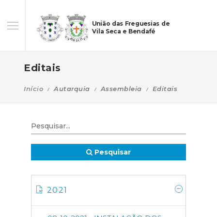
União das Freguesias de
Vila Seca e Bendafé
Editais
Início
Autarquia
Assembleia
Editais
Pesquisar
2021