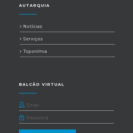
AUTARQUIA
Notícias
Serviços
Toponímia
BALCÃO VIRTUAL