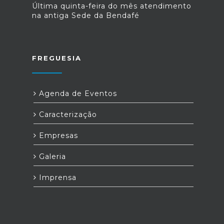
Última quinta-feira do mês atendimento
na antiga Sede da Bendafé
FREGUESIA
Agenda de Eventos
Caracterização
Empresas
Galeria
Imprensa