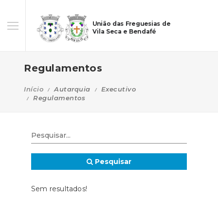
União das Freguesias de
Vila Seca e Bendafé
Regulamentos
Início
Autarquia
Executivo
Regulamentos
Pesquisar
Sem resultados!