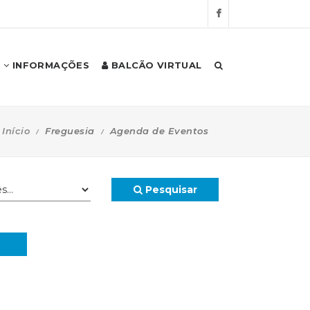
INFORMAÇÕES
BALCÃO VIRTUAL
Início
Freguesia
Agenda de Eventos
Pesquisar