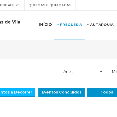
ENDAFE.PT
QUEIMAS E QUEIMADAS
s de Vila
INÍCIO
FREGUESIA
AUTARQUIA
ntos a Decorrer
Eventos Concluídos
Todos