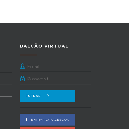
BALCÃO VIRTUAL
ENTRAR
ENTRAR C/ FACEBOOK