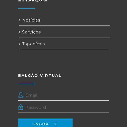
AUTARQUIA
Notícias
Serviços
Toponímia
BALCÃO VIRTUAL
ENTRAR