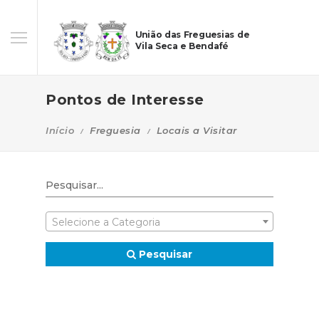
União das Freguesias de
Vila Seca e Bendafé
Pontos de Interesse
Início
Freguesia
Locais a Visitar
Selecione a Categoria
Pesquisar