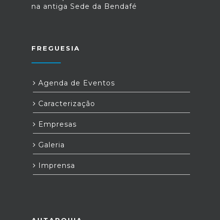
na antiga Sede da Bendafé
FREGUESIA
Agenda de Eventos
Caracterização
Empresas
Galeria
Imprensa