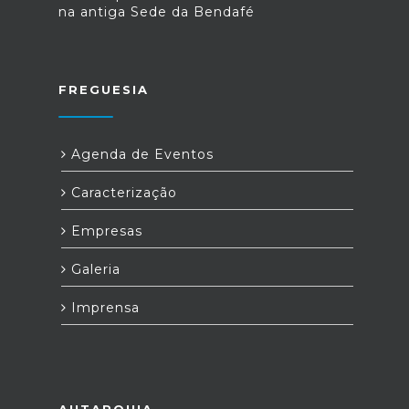
na antiga Sede da Bendafé
FREGUESIA
Agenda de Eventos
Caracterização
Empresas
Galeria
Imprensa