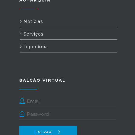
AUTARQUIA
Notícias
Serviços
Toponímia
BALCÃO VIRTUAL
ENTRAR