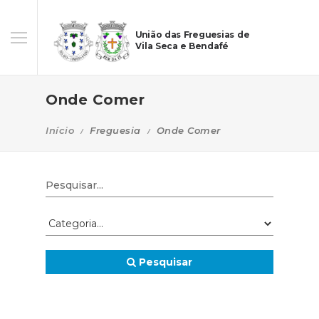
União das Freguesias de
Vila Seca e Bendafé
Onde Comer
Início
Freguesia
Onde Comer
Pesquisar