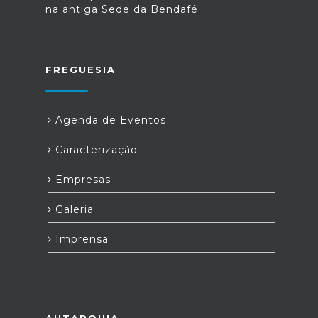
na antiga Sede da Bendafé
FREGUESIA
Agenda de Eventos
Caracterização
Empresas
Galeria
Imprensa