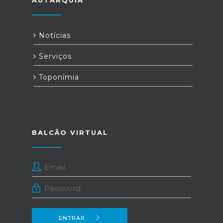
AUTARQUIA
Notícias
Serviços
Toponímia
BALCÃO VIRTUAL
ENTRAR