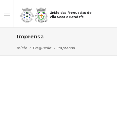
União das Freguesias de
Vila Seca e Bendafé
Imprensa
Início
Freguesia
Imprensa