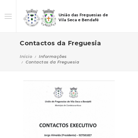
União das Freguesias de
Vila Seca e Bendafé
Contactos da Freguesia
Início
Informações
Contactos da Freguesia