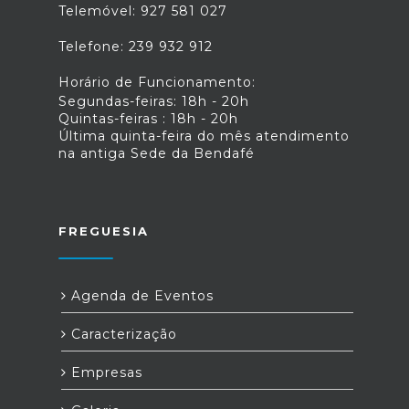
Telemóvel: 927 581 027
Telefone: 239 932 912
Horário de Funcionamento:
Segundas-feiras: 18h - 20h
Quintas-feiras : 18h - 20h
Última quinta-feira do mês atendimento
na antiga Sede da Bendafé
FREGUESIA
Agenda de Eventos
Caracterização
Empresas