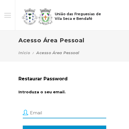
União das Freguesias de
Vila Seca e Bendafé
Acesso Área Pessoal
Início
Acesso Área Pessoal
Restaurar Password
Introduza o seu email.