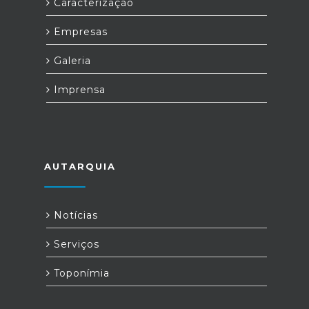
Caracterização
Empresas
Galeria
Imprensa
AUTARQUIA
Notícias
Serviços
Toponímia